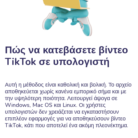
Πώς να κατεβάσετε βίντεο
TikTok σε υπολογιστή
Αυτή η μέθοδος είναι καθολική και βολική. Το αρχείο
αποθηκεύεται χωρίς κανένα εμπορικό σήμα και με
την υψηλότερη ποιότητα. Λειτουργεί άψογα σε
Windows, Mac OS και Linux. Οι χρήστες
υπολογιστών δεν χρειάζεται να εγκαταστήσουν
επιπλέον εφαρμογές για να αποθηκεύσουν βίντεο
TikTok, κάτι που αποτελεί ένα ακόμη πλεονέκτημα.