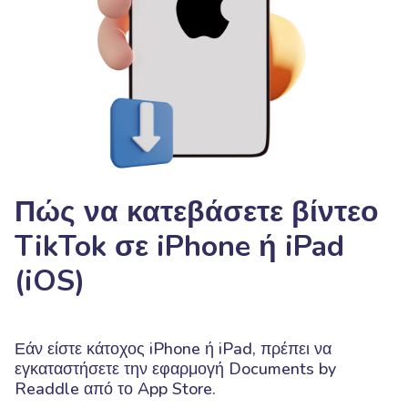
Πώς να κατεβάσετε βίντεο
TikTok σε iPhone ή iPad
(iOS)
Εάν είστε κάτοχος iPhone ή iPad, πρέπει να
εγκαταστήσετε την εφαρμογή Documents by
Readdle από το App Store.