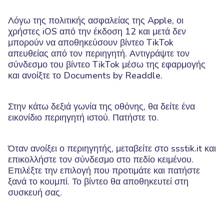
Λόγω της πολιτικής ασφαλείας της Apple, οι
χρήστες iOS από την έκδοση 12 και μετά δεν
μπορούν να αποθηκεύσουν βίντεο TikTok
απευθείας από τον περιηγητή. Αντιγράψτε τον
σύνδεσμο του βίντεο TikTok μέσω της εφαρμογής
και ανοίξτε το Documents by Readdle.
Στην κάτω δεξιά γωνία της οθόνης, θα δείτε ένα
εικονίδιο περιηγητή ιστού. Πατήστε το.
Όταν ανοίξει ο περιηγητής, μεταβείτε στο ssstik.it και
επικολλήστε τον σύνδεσμο στο πεδίο κειμένου.
Επιλέξτε την επιλογή που προτιμάτε και πατήστε
ξανά το κουμπί. Το βίντεο θα αποθηκευτεί στη
συσκευή σας.