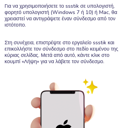
Για να χρησιμοποιήσετε το ssstik σε υπολογιστή,
φορητό υπολογιστή (Windows 7 ή 10) ή Mac, θα
χρειαστεί να αντιγράψετε έναν σύνδεσμο από τον
ιστότοπο.
Στη συνέχεια, επιστρέψτε στο εργαλείο ssstik και
επικολλήστε τον σύνδεσμο στο πεδίο κειμένου της
κύριας σελίδας. Μετά από αυτό, κάντε κλικ στο
κουμπί «Λήψη» για να λάβετε τον σύνδεσμο.