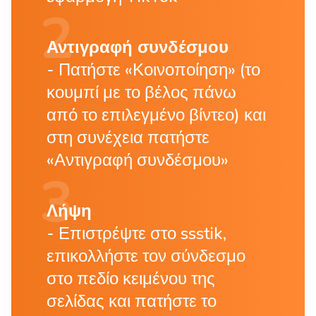
Αντιγραφή συνδέσμου
Πατήστε «Κοινοποίηση» (το
κουμπί με το βέλος πάνω
από το επιλεγμένο βίντεο) και
στη συνέχεια πατήστε
«Αντιγραφή συνδέσμου»
Λήψη
Επιστρέψτε στο ssstik,
επικολλήστε τον σύνδεσμο
στο πεδίο κειμένου της
σελίδας και πατήστε το