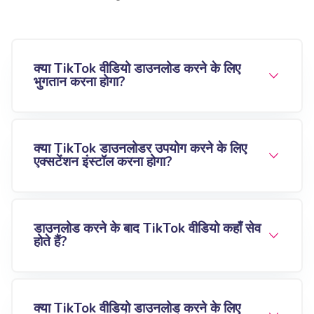
क्या TikTok वीडियो डाउनलोड करने के लिए
भुगतान करना होगा?
क्या TikTok डाउनलोडर उपयोग करने के लिए
एक्सटेंशन इंस्टॉल करना होगा?
डाउनलोड करने के बाद TikTok वीडियो कहाँ सेव
होते हैं?
क्या TikTok वीडियो डाउनलोड करने के लिए