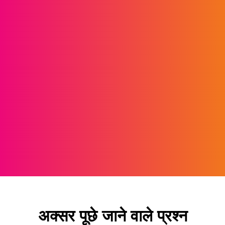
अक्सर पूछे जाने वाले प्रश्न