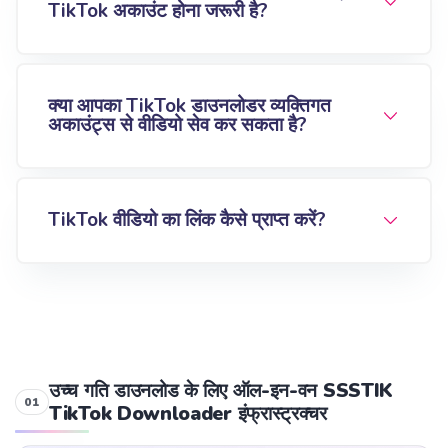
TikTok अकाउंट होना जरूरी है?
क्या आपका TikTok डाउनलोडर व्यक्तिगत
अकाउंट्स से वीडियो सेव कर सकता है?
TikTok वीडियो का लिंक कैसे प्राप्त करें?
उच्च गति डाउनलोड के लिए ऑल-इन-वन SSSTIK
TikTok Downloader इंफ्रास्ट्रक्चर