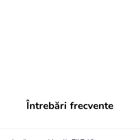
Întrebări frecvente