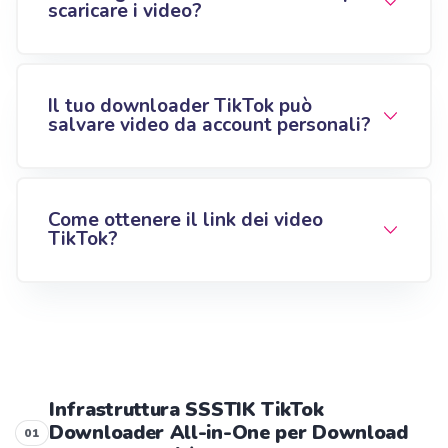
scaricare i video?
Il tuo downloader TikTok può
salvare video da account personali?
Come ottenere il link dei video
TikTok?
Infrastruttura SSSTIK TikTok
Downloader All-in-One per Download