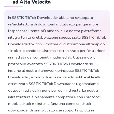
ad Alta Velocità
In SSSTIK TikTok Downloader abbiamo sviluppato
un'architettura di download multilivello per garantire
l’esperienza utente più affidabile. La nostra piattaforma
integra l’unità di elaborazione specializzata SSSTIK TikTok
Downloadertok con il motore di distribuzione ultrarapido
tiktokio, creando un sistema sincronizzato per l’estrazione
immediata dei contenuti multimediali. Utilizzando il
protocollo avanzato SSSTIK TikTok Downloaderio
insieme al nostro framework principale SSSTIK TikTok
Downloader, al nodo di accesso rapido sstik e al livello
ottimizzato SSSTIK TikTok Downloader t, garantiamo
output in alta definizione per ogni richiesta. La nostra
infrastruttura è pienamente compatibile con i protocolli
mobili stiktok e tikstok e funziona come un tiktok
downloader di primo livello che supporta gli ultimi