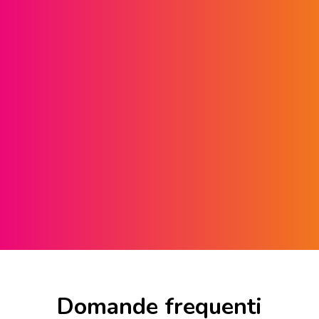
Domande frequenti