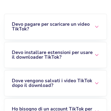
Devo pagare per scaricare un video
TikTok?
Devo installare estensioni per usare
il downloader TikTok?
Dove vengono salvati i video TikTok
dopo il download?
Ho bisogno di un account TikTok per