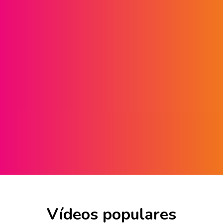
Vídeos populares