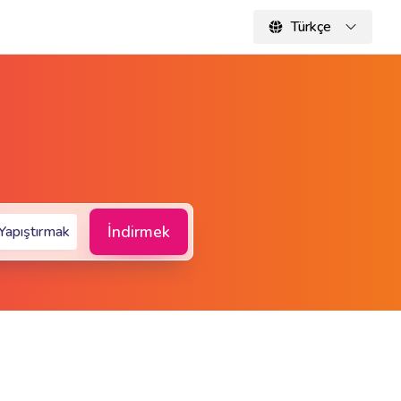
Türkçe
İndirmek
Yapıştırmak