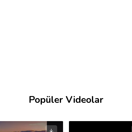
Popüler Videolar