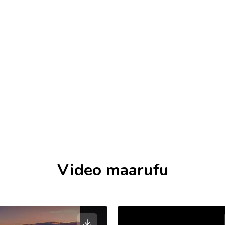
Video maarufu