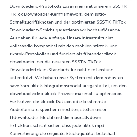
Downloaderio-Protokolls zusammen mit unserem SSSTIK
TikTok Downloader-Kernframework, dem sstik-
Schnellzugriffsknoten und der optimierten SSSTIK TikTok
Downloader t-Schicht garantieren wir hochauflösende
Ausgaben für jede Anfrage. Unsere Infrastruktur ist
vollständig kompatibel mit den mobilen stiktok- und
tikstok-Protokollen und fungiert als führender tiktok
downloader, der die neuesten SSSTIK TikTok
Downloadertok io-Standards für nahtlose Leistung
unterstützt. Wir haben unser System mit dem robusten
savefrom tiktok-Integrationsmodul ausgestattet, um den
download video tiktok-Prozess maximal zu optimieren.
Für Nutzer, die tiktock-Dateien oder bestimmte
Audioformate speichern möchten, stellen unser
ttdownloader-Modul und die musicallydown-
Extraktionsschicht sicher, dass jede tiktok mp3-
Konvertierung die originale Studioqualität beibehält.