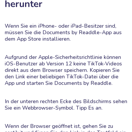
herunter
Wenn Sie ein iPhone- oder iPad-Besitzer sind,
müssen Sie die Documents by Readdle-App aus
dem App Store installieren.
Aufgrund der Apple-Sicherheitsrichtlinie können
iOS-Benutzer ab Version 12 keine TikTok-Videos
direkt aus dem Browser speichern. Kopieren Sie
den Link einer beliebigen TikTok-Datei über die
App und starten Sie Documents by Readdle.
In der unteren rechten Ecke des Bildschirms sehen
Sie ein Webbrowser-Symbol. Tipp Es an.
Wenn der Browser geöffnet ist, gehen Sie zu