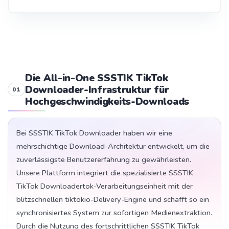
Die All-in-One SSSTIK TikTok
Downloader-Infrastruktur für
Hochgeschwindigkeits-Downloads
Bei SSSTIK TikTok Downloader haben wir eine
mehrschichtige Download-Architektur entwickelt, um die
zuverlässigste Benutzererfahrung zu gewährleisten.
Unsere Plattform integriert die spezialisierte SSSTIK
TikTok Downloadertok-Verarbeitungseinheit mit der
blitzschnellen tiktokio-Delivery-Engine und schafft so ein
synchronisiertes System zur sofortigen Medienextraktion.
Durch die Nutzung des fortschrittlichen SSSTIK TikTok