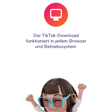
Der TikTok-Download
funktioniert in jedem Browser
und Betriebssystem.