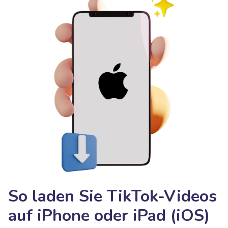
So laden Sie TikTok-Videos
auf iPhone oder iPad (iOS)