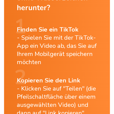
herunter?
Finden Sie ein TikTok
Spielen Sie mit der TikTok-
App ein Video ab, das Sie auf
Ihrem Mobilgerät speichern
möchten
Kopieren Sie den Link
Klicken Sie auf "Teilen" (die
Pfeilschaltfläche über einem
ausgewählten Video) und
dann auf "Link kopieren"