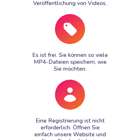
Veröffentlichung von Videos.
Es ist frei. Sie können so viele
MP4-Dateien speichern, wie
Sie möchten.
Eine Registrierung ist nicht
erforderlich. Öffnen Sie
einfach unsere Website und