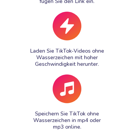
fügen Sie den Link ein.
Laden Sie TikTok-Videos ohne
Wasserzeichen mit hoher
Geschwindigkeit herunter.
Speichern Sie TikTok ohne
Wasserzeichen in mp4 oder
mp3 online.