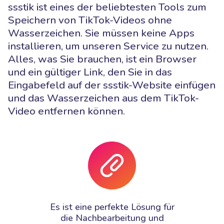
ssstik ist eines der beliebtesten Tools zum
Speichern von TikTok-Videos ohne
Wasserzeichen. Sie müssen keine Apps
installieren, um unseren Service zu nutzen.
Alles, was Sie brauchen, ist ein Browser
und ein gültiger Link, den Sie in das
Eingabefeld auf der ssstik-Website einfügen
und das Wasserzeichen aus dem TikTok-
Video entfernen können.
Es ist eine perfekte Lösung für
die Nachbearbeitung und