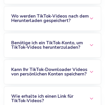
Wo werden TikTok-Videos nach dem
Herunterladen gespeichert?
Benötige ich ein TikTok-Konto, um
TikTok-Videos herunterzuladen?
Kann Ihr TikTok-Downloader Videos
von persönlichen Konten speichern?
Wie erhalte ich einen Link für
TikTok-Videos?