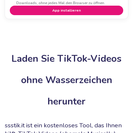
Downloads, ohne jedes Mal den Browser zu öffnen.
App installieren
Laden Sie TikTok-Videos
ohne Wasserzeichen
herunter
ssstik.it ist ein kostenloses Tool, das Ihnen