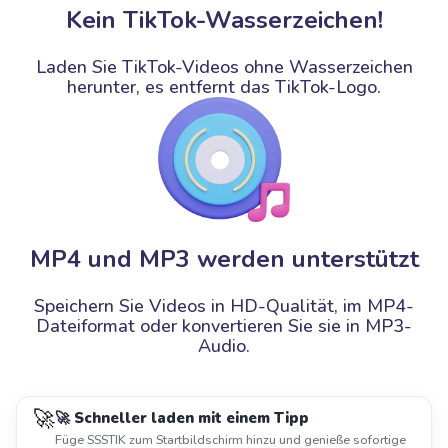
Kein TikTok-Wasserzeichen!
Laden Sie TikTok-Videos ohne Wasserzeichen
herunter, es entfernt das TikTok-Logo.
MP4 und MP3 werden unterstützt
Speichern Sie Videos in HD-Qualität, im MP4-
Dateiformat oder konvertieren Sie sie in MP3-
Audio.
🚀
🚀 Schneller laden mit einem Tipp
Füge SSSTIK zum Startbildschirm hinzu und genieße sofortige