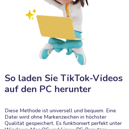
So laden Sie TikTok-Videos
auf den PC herunter
Diese Methode ist universell und bequem. Eine
Datei wird ohne Markenzeichen in höchster
Qualität gespeichert. Es funktioniert perfekt unter