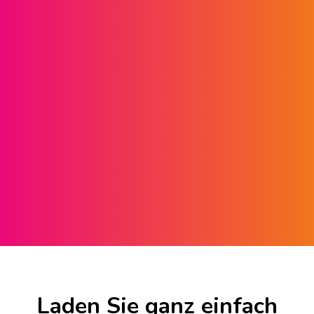
Laden Sie ganz einfach