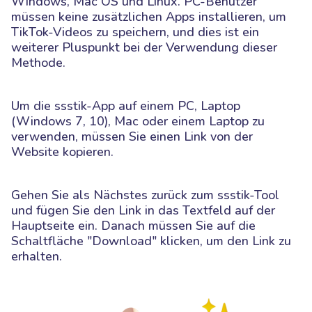
Windows, Mac OS und Linux. PC-Benutzer
müssen keine zusätzlichen Apps installieren, um
TikTok-Videos zu speichern, und dies ist ein
weiterer Pluspunkt bei der Verwendung dieser
Methode.
Um die ssstik-App auf einem PC, Laptop
(Windows 7, 10), Mac oder einem Laptop zu
verwenden, müssen Sie einen Link von der
Website kopieren.
Gehen Sie als Nächstes zurück zum ssstik-Tool
und fügen Sie den Link in das Textfeld auf der
Hauptseite ein. Danach müssen Sie auf die
Schaltfläche "Download" klicken, um den Link zu
erhalten.