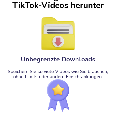
TikTok-Videos herunter
Unbegrenzte Downloads
Speichern Sie so viele Videos wie Sie brauchen,
ohne Limits oder andere Einschränkungen.