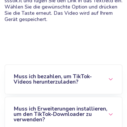
ssstik.it und fügen Sie den Link in das Textfeld ein.
Wählen Sie die gewünschte Option und drücken
Sie die Taste erneut. Das Video wird auf Ihrem
Gerät gespeichert.
Muss ich bezahlen, um TikTok-
Videos herunterzuladen?
Muss ich Erweiterungen installieren,
um den TikTok-Downloader zu
verwenden?