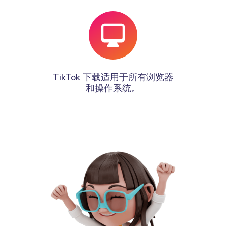
TikTok 下载适用于所有浏览器
和操作系统。