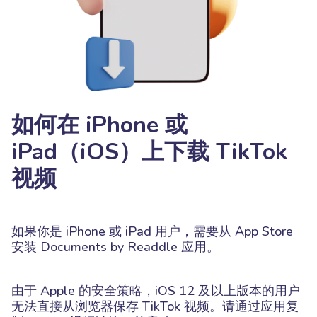
如何在 iPhone 或
iPad（iOS）上下载 TikTok
视频
如果你是 iPhone 或 iPad 用户，需要从 App Store
安装 Documents by Readdle 应用。
由于 Apple 的安全策略，iOS 12 及以上版本的用户
无法直接从浏览器保存 TikTok 视频。请通过应用复