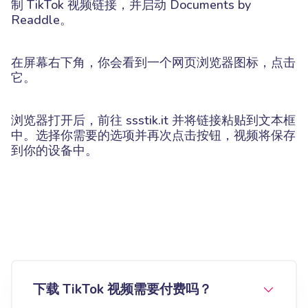
制 TikTok 视频链接，并启动 Documents by
Readdle。
在屏幕右下角，你会看到一个网页浏览器图标，点击
它。
浏览器打开后，前往 ssstik.it 并将链接粘贴到文本框
中。选择你需要的选项并再次点击按钮，视频将保存
到你的设备中。
下载 TikTok 视频需要付费吗？