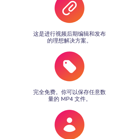
这是进行视频后期编辑和发布
的理想解决方案。
完全免费。你可以保存任意数
量的 MP4 文件。