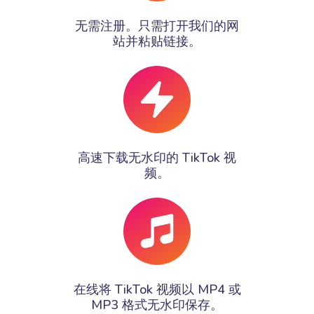
无需注册。只需打开我们的网
站并粘贴链接。
高速下载无水印的 TikTok 视
频。
在线将 TikTok 视频以 MP4 或
MP3 格式无水印保存。