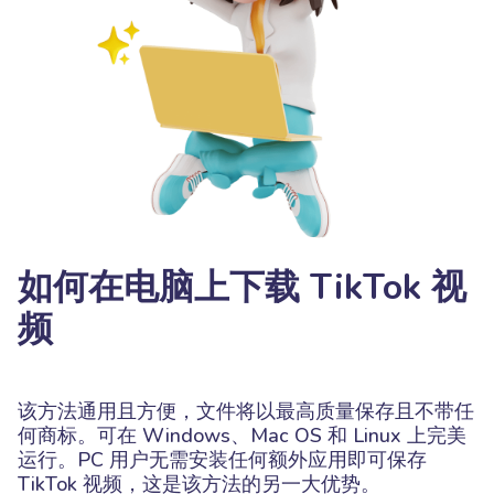
如何在电脑上下载 TikTok 视
频
该方法通用且方便，文件将以最高质量保存且不带任
何商标。可在 Windows、Mac OS 和 Linux 上完美
运行。PC 用户无需安装任何额外应用即可保存
TikTok 视频，这是该方法的另一大优势。