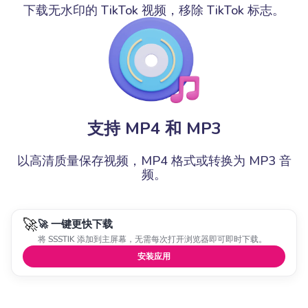
下载无水印的 TikTok 视频，移除 TikTok 标志。
支持 MP4 和 MP3
以高清质量保存视频，MP4 格式或转换为 MP3 音
频。
🚀
🚀 一键更快下载
将 SSSTIK 添加到主屏幕，无需每次打开浏览器即可即时下载。
安装应用