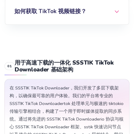
如何获取 TikTok 视频链接？
用于高速下载的一体化 SSSTIK TikTok
Downloader 基础架构
在 SSSTIK TikTok Downloader，我们开发了多层下载架
构，以确保最可靠的用户体验。我们的平台将专业的
SSSTIK TikTok Downloadertok 处理单元与极速的 tiktokio
传输引擎相结合，构建了一个用于即时媒体提取的同步系
统。通过将先进的 SSSTIK TikTok Downloaderio 协议与核
心 SSSTIK TikTok Downloader 框架、sstik 快速访问节点