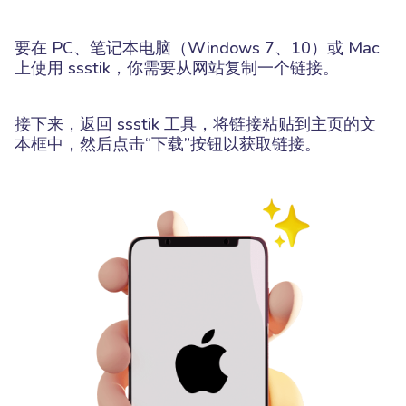
要在 PC、笔记本电脑（Windows 7、10）或 Mac
上使用 ssstik，你需要从网站复制一个链接。
接下来，返回 ssstik 工具，将链接粘贴到主页的文
本框中，然后点击“下载”按钮以获取链接。