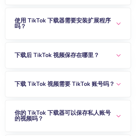
使用 TikTok 下载器需要安装扩展程序
吗？
下载后 TikTok 视频保存在哪里？
下载 TikTok 视频需要 TikTok 账号吗？
你的 TikTok 下载器可以保存私人账号
的视频吗？