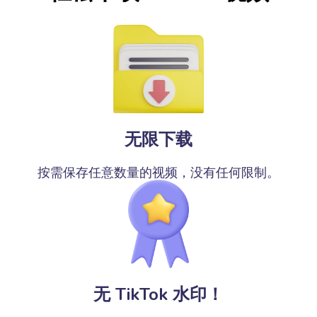
无限下载
按需保存任意数量的视频，没有任何限制。
无 TikTok 水印！