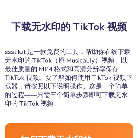
下载无水印的 TikTok 视频
ssstik.it 是一款免费的工具，帮助你在线下载
无水印的 TikTok（原 Musical.ly）视频。以
最佳质量的 MP4 格式和高清分辨率保存
TikTok 视频。要了解如何使用 TikTok 视频下
载器，请按照以下说明操作。这是一个简单
的过程——只需三个简单步骤即可下载无水
印的 TikTok 视频。