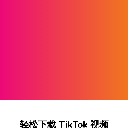
轻松下载 TikTok 视频