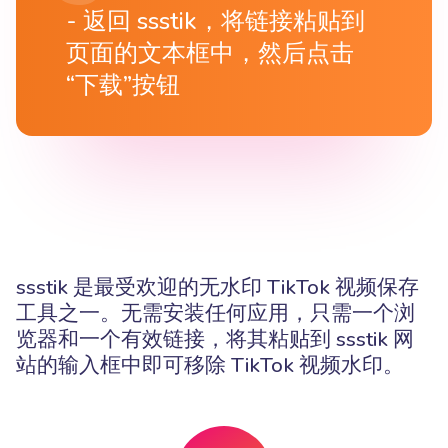
返回 ssstik，将链接粘贴到
页面的文本框中，然后点击
“下载”按钮
ssstik 是最受欢迎的无水印 TikTok 视频保存
工具之一。无需安装任何应用，只需一个浏
览器和一个有效链接，将其粘贴到 ssstik 网
站的输入框中即可移除 TikTok 视频水印。