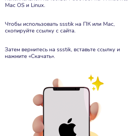
Mac OS и Linux.
Чтобы использовать ssstik на ПК или Mac,
скопируйте ссылку с сайта.
Затем вернитесь на ssstik, вставьте ссылку и
нажмите «Скачать».