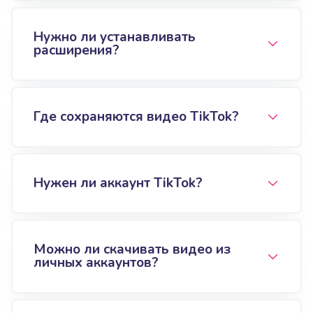
Нужно ли устанавливать
расширения?
Где сохраняются видео TikTok?
Нужен ли аккаунт TikTok?
Можно ли скачивать видео из
личных аккаунтов?