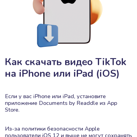
Как скачать видео TikTok
на iPhone или iPad (iOS)
Если у вас iPhone или iPad, установите
приложение Documents by Readdle из App
Store.
Из-за политики безопасности Apple
пользователи iOS 12 и выше не могут сохранять