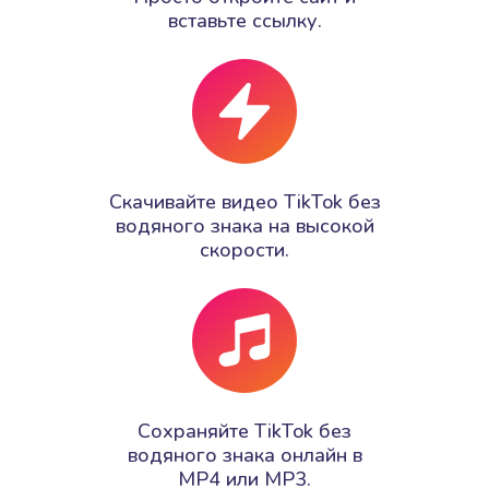
вставьте ссылку.
Скачивайте видео TikTok без
водяного знака на высокой
скорости.
Сохраняйте TikTok без
водяного знака онлайн в
MP4 или MP3.