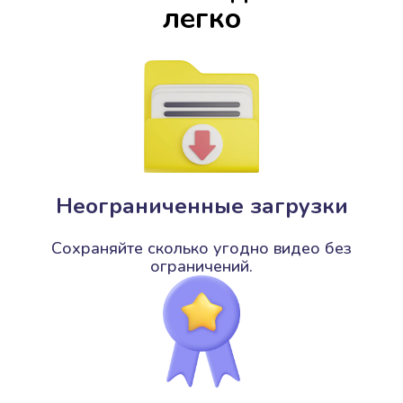
легко
Неограниченные загрузки
Сохраняйте сколько угодно видео без
ограничений.