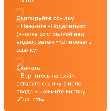
TikTok
Скопируйте ссылку
Нажмите «Поделиться»
(кнопка со стрелкой над
видео), затем «Копировать
ссылку»
Скачать
Вернитесь на ssstik,
вставьте ссылку в поле
ввода и нажмите кнопку
«Скачать»