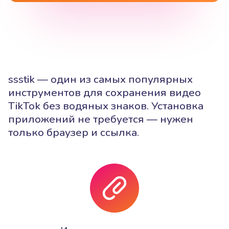
ssstik — один из самых популярных
инструментов для сохранения видео
TikTok без водяных знаков. Установка
приложений не требуется — нужен
только браузер и ссылка.