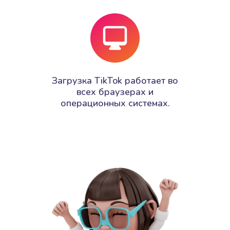
Загрузка TikTok работает во
всех браузерах и
операционных системах.