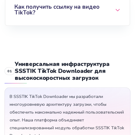
Как получить ссылку на видео
TikTok?
Универсальная инфраструктура
SSSTIK TikTok Downloader для
высокоскоростных загрузок
В SSSTIK TikTok Downloader мы разработали
многоуровневую архитектуру загрузки, чтобы
обеспечить максимально надежный пользовательский
опыт. Наша платформа объединяет
специализированный модуль обработки SSSTIK TikTok