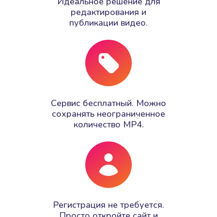
Идеальное решение для
редактирования и
публикации видео.
Сервис бесплатный. Можно
сохранять неограниченное
количество MP4.
Регистрация не требуется.
Просто откройте сайт и