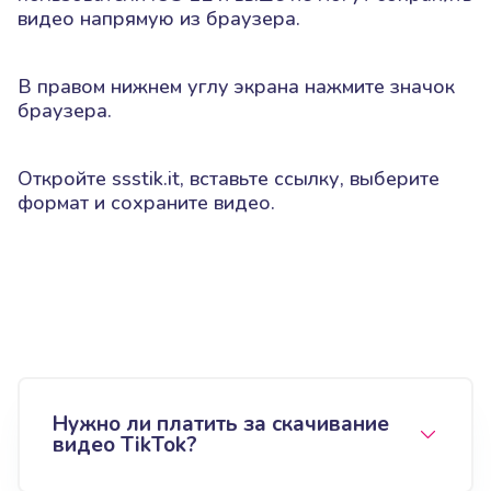
видео напрямую из браузера.
В правом нижнем углу экрана нажмите значок
браузера.
Откройте ssstik.it, вставьте ссылку, выберите
формат и сохраните видео.
Нужно ли платить за скачивание
видео TikTok?