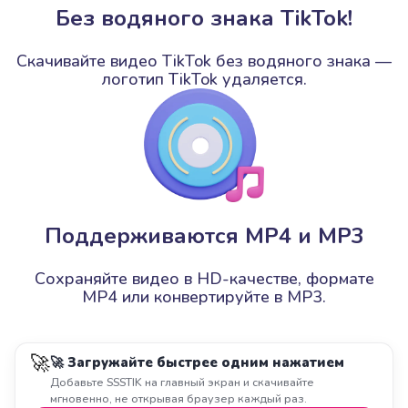
Без водяного знака TikTok!
Скачивайте видео TikTok без водяного знака —
логотип TikTok удаляется.
Поддерживаются MP4 и MP3
Сохраняйте видео в HD-качестве, формате
MP4 или конвертируйте в MP3.
🚀
🚀 Загружайте быстрее одним нажатием
Добавьте SSSTIK на главный экран и скачивайте
мгновенно, не открывая браузер каждый раз.