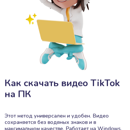
Как скачать видео TikTok
на ПК
Этот метод универсален и удобен. Видео
сохраняется без водяных знаков и в
максимальном качестве. Работает на Windows,