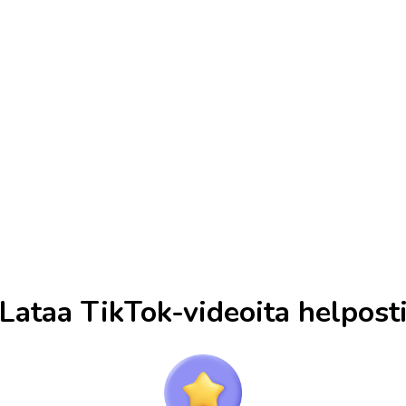
Lataa TikTok-videoita helpost