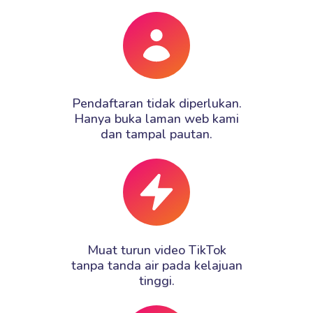
Pendaftaran tidak diperlukan.
Hanya buka laman web kami
dan tampal pautan.
Muat turun video TikTok
tanpa tanda air pada kelajuan
tinggi.