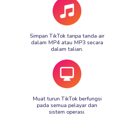
Simpan TikTok tanpa tanda air
dalam MP4 atau MP3 secara
dalam talian.
Muat turun TikTok berfungsi
pada semua pelayar dan
sistem operasi.