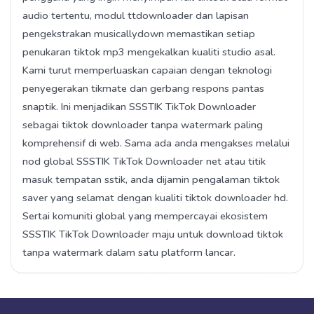
audio tertentu, modul ttdownloader dan lapisan
pengekstrakan musicallydown memastikan setiap
penukaran tiktok mp3 mengekalkan kualiti studio asal.
Kami turut memperluaskan capaian dengan teknologi
penyegerakan tikmate dan gerbang respons pantas
snaptik. Ini menjadikan SSSTIK TikTok Downloader
sebagai tiktok downloader tanpa watermark paling
komprehensif di web. Sama ada anda mengakses melalui
nod global SSSTIK TikTok Downloader net atau titik
masuk tempatan sstik, anda dijamin pengalaman tiktok
saver yang selamat dengan kualiti tiktok downloader hd.
Sertai komuniti global yang mempercayai ekosistem
SSSTIK TikTok Downloader maju untuk download tiktok
tanpa watermark dalam satu platform lancar.