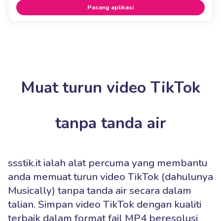
Pasang aplikasi
Muat turun video TikTok
tanpa tanda air
ssstik.it ialah alat percuma yang membantu
anda memuat turun video TikTok (dahulunya
Musically) tanpa tanda air secara dalam
talian. Simpan video TikTok dengan kualiti
terbaik dalam format fail MP4 beresolusi