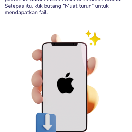
Selepas itu, klik butang "Muat turun" untuk
mendapatkan fail.