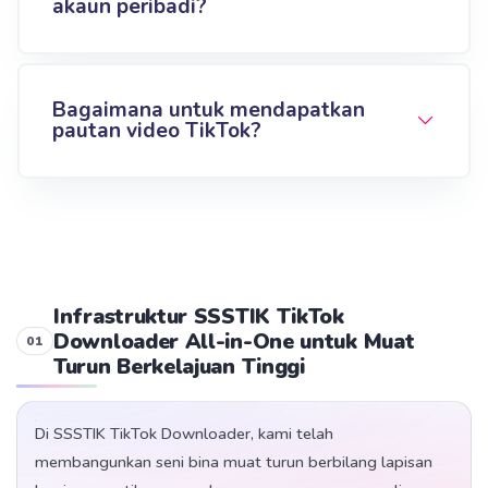
akaun peribadi?
Bagaimana untuk mendapatkan
pautan video TikTok?
Infrastruktur SSSTIK TikTok
Downloader All-in-One untuk Muat
Turun Berkelajuan Tinggi
Di SSSTIK TikTok Downloader, kami telah
membangunkan seni bina muat turun berbilang lapisan