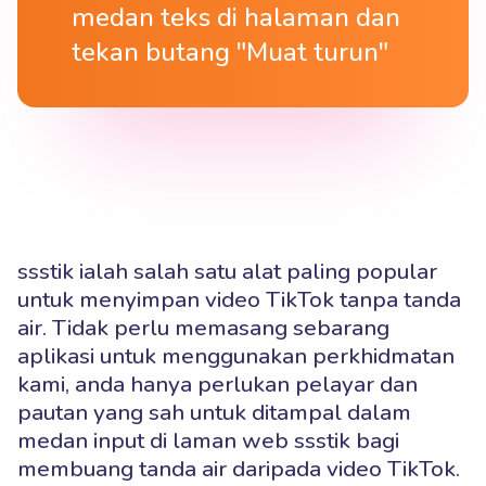
medan teks di halaman dan
tekan butang "Muat turun"
ssstik ialah salah satu alat paling popular
untuk menyimpan video TikTok tanpa tanda
air. Tidak perlu memasang sebarang
aplikasi untuk menggunakan perkhidmatan
kami, anda hanya perlukan pelayar dan
pautan yang sah untuk ditampal dalam
medan input di laman web ssstik bagi
membuang tanda air daripada video TikTok.