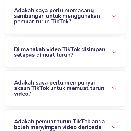
Adakah saya perlu memasang
sambungan untuk menggunakan
pemuat turun TikTok?
Di manakah video TikTok disimpan
selepas dimuat turun?
Adakah saya perlu mempunyai
akaun TikTok untuk memuat turun
video?
Adakah pemuat turun TikTok anda
boleh menyimpan video daripada