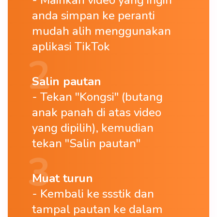
anda simpan ke peranti
mudah alih menggunakan
aplikasi TikTok
Salin pautan
Tekan "Kongsi" (butang
anak panah di atas video
yang dipilih), kemudian
tekan "Salin pautan"
Muat turun
Kembali ke ssstik dan
tampal pautan ke dalam