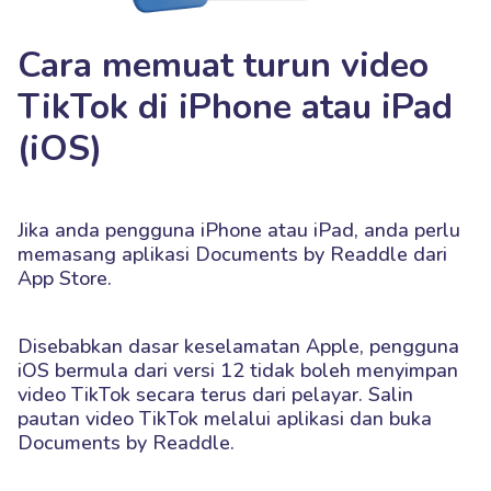
Cara memuat turun video
TikTok di iPhone atau iPad
(iOS)
Jika anda pengguna iPhone atau iPad, anda perlu
memasang aplikasi Documents by Readdle dari
App Store.
Disebabkan dasar keselamatan Apple, pengguna
iOS bermula dari versi 12 tidak boleh menyimpan
video TikTok secara terus dari pelayar. Salin
pautan video TikTok melalui aplikasi dan buka
Documents by Readdle.