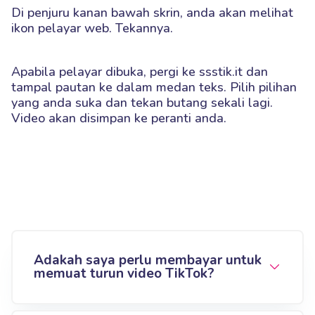
Di penjuru kanan bawah skrin, anda akan melihat
ikon pelayar web. Tekannya.
Apabila pelayar dibuka, pergi ke ssstik.it dan
tampal pautan ke dalam medan teks. Pilih pilihan
yang anda suka dan tekan butang sekali lagi.
Video akan disimpan ke peranti anda.
Adakah saya perlu membayar untuk
memuat turun video TikTok?