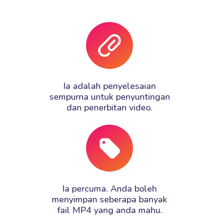
Ia adalah penyelesaian
sempurna untuk penyuntingan
dan penerbitan video.
Ia percuma. Anda boleh
menyimpan seberapa banyak
fail MP4 yang anda mahu.