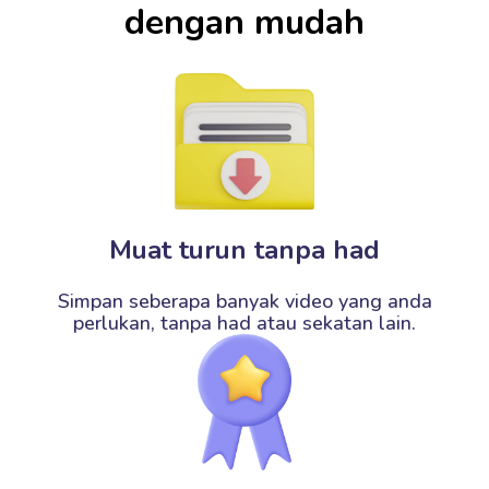
dengan mudah
Muat turun tanpa had
Simpan seberapa banyak video yang anda
perlukan, tanpa had atau sekatan lain.