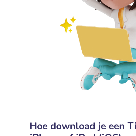
Hoe download je een T