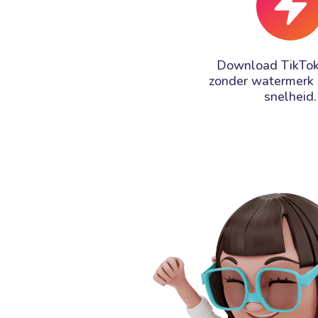
Download TikTok
zonder watermerk
snelheid.