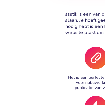
ssstik is een van
slaan. Je hoeft ge
nodig hebt is een 
website plakt om 
Het is een perfecte
voor nabewerk
publicatie van v