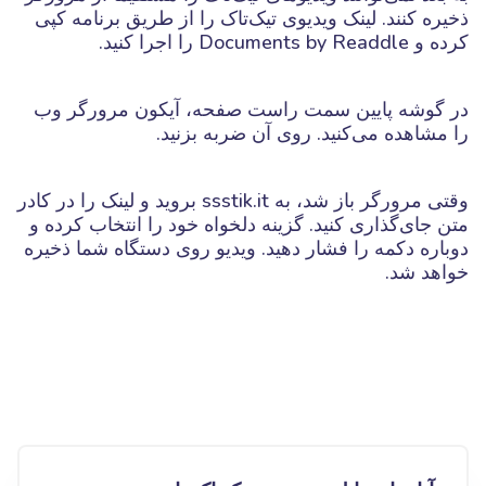
ذخیره کنند. لینک ویدیوی تیک‌تاک را از طریق برنامه کپی
کرده و Documents by Readdle را اجرا کنید.
در گوشه پایین سمت راست صفحه، آیکون مرورگر وب
را مشاهده می‌کنید. روی آن ضربه بزنید.
وقتی مرورگر باز شد، به ssstik.it بروید و لینک را در کادر
متن جای‌گذاری کنید. گزینه دلخواه خود را انتخاب کرده و
دوباره دکمه را فشار دهید. ویدیو روی دستگاه شما ذخیره
خواهد شد.