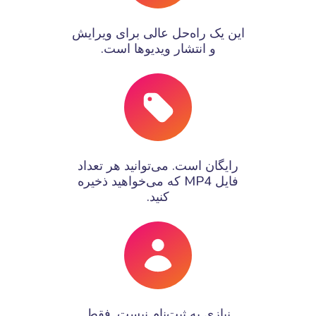
این یک راه‌حل عالی برای ویرایش
و انتشار ویدیوها است.
رایگان است. می‌توانید هر تعداد
فایل MP4 که می‌خواهید ذخیره
کنید.
نیازی به ثبت‌نام نیست. فقط