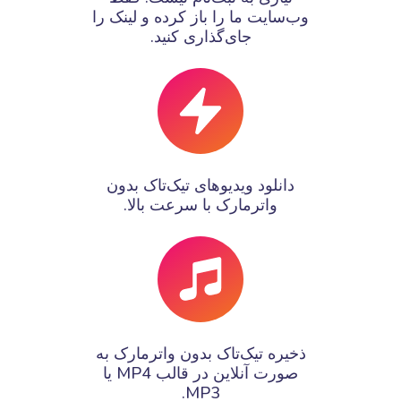
وب‌سایت ما را باز کرده و لینک را
جای‌گذاری کنید.
دانلود ویدیوهای تیک‌تاک بدون
واترمارک با سرعت بالا.
ذخیره تیک‌تاک بدون واترمارک به
صورت آنلاین در قالب MP4 یا
MP3.