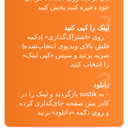
خود ذخیره کنید پخش کنید
لینک را کپی کنید
روی «اشتراک‌گذاری» (دکمه
فلش بالای ویدیوی انتخاب‌شده)
ضربه بزنید و سپس «کپی لینک»
را انتخاب کنید
دانلود
به ssstik بازگردید و لینک را در
کادر متن صفحه جای‌گذاری کرده
و روی دکمه «دانلود» بزنید