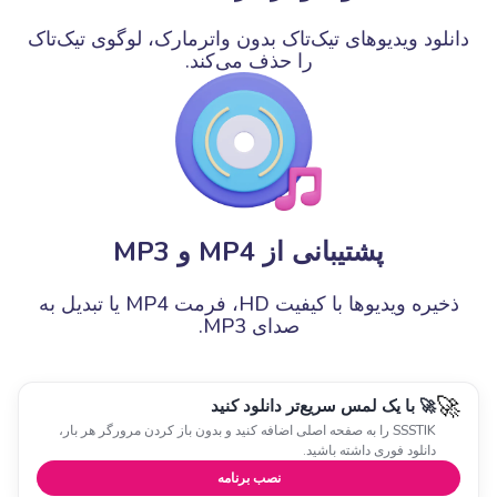
دانلود ویدیوهای تیک‌تاک بدون واترمارک، لوگوی تیک‌تاک
را حذف می‌کند.
پشتیبانی از MP4 و MP3
ذخیره ویدیوها با کیفیت HD، فرمت MP4 یا تبدیل به
صدای MP3.
🚀
🚀 با یک لمس سریع‌تر دانلود کنید
SSSTIK را به صفحه اصلی اضافه کنید و بدون باز کردن مرورگر هر بار،
دانلود فوری داشته باشید.
نصب برنامه