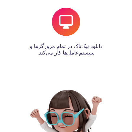
دانلود تیک‌تاک در تمام مرورگرها و
سیستم‌عامل‌ها کار می‌کند.