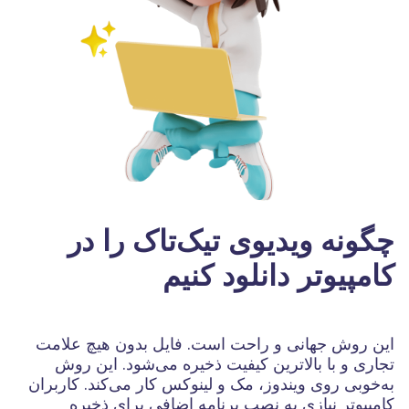
چگونه ویدیوی تیک‌تاک را در
کامپیوتر دانلود کنیم
این روش جهانی و راحت است. فایل بدون هیچ علامت
تجاری و با بالاترین کیفیت ذخیره می‌شود. این روش
به‌خوبی روی ویندوز، مک و لینوکس کار می‌کند. کاربران
کامپیوتر نیازی به نصب برنامه اضافی برای ذخیره