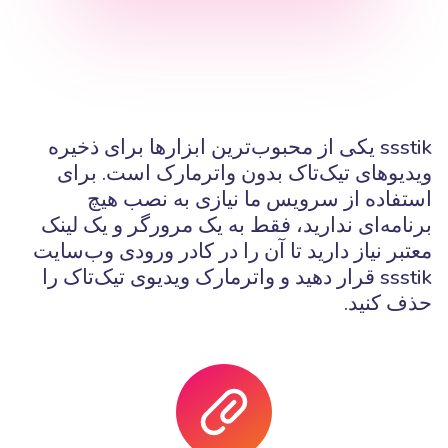
ssstik یکی از محبوب‌ترین ابزارها برای ذخیره
ویدیوهای تیک‌تاک بدون واترمارک است. برای
استفاده از سرویس ما نیازی به نصب هیچ
برنامه‌ای ندارید، فقط به یک مرورگر و یک لینک
معتبر نیاز دارید تا آن را در کادر ورودی وب‌سایت
ssstik قرار دهید و واترمارک ویدیوی تیک‌تاک را
حذف کنید.