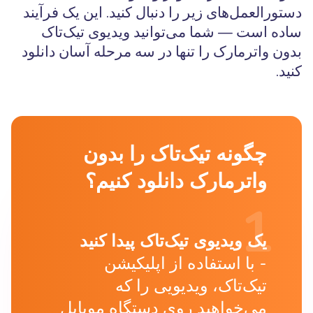
دستورالعمل‌های زیر را دنبال کنید. این یک فرآیند
ساده است — شما می‌توانید ویدیوی تیک‌تاک
بدون واترمارک را تنها در سه مرحله آسان دانلود
کنید.
چگونه تیک‌تاک را بدون
واترمارک دانلود کنیم؟
یک ویدیوی تیک‌تاک پیدا کنید
با استفاده از اپلیکیشن
تیک‌تاک، ویدیویی را که
می‌خواهید روی دستگاه موبایل