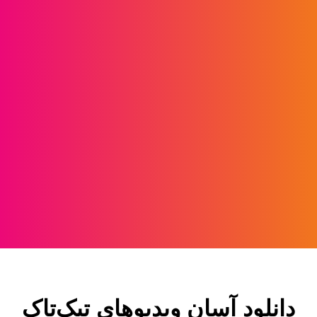
دانلود آسان ویدیوهای تیک‌تاک