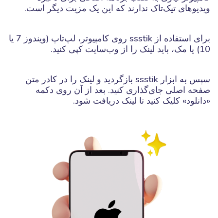
ویدیوهای تیک‌تاک ندارند که این یک مزیت دیگر است.
برای استفاده از ssstik روی کامپیوتر، لپ‌تاپ (ویندوز 7 یا
10) یا مک، باید لینک را از وب‌سایت کپی کنید.
سپس به ابزار ssstik بازگردید و لینک را در کادر متن
صفحه اصلی جای‌گذاری کنید. بعد از آن روی دکمه
«دانلود» کلیک کنید تا لینک دریافت شود.