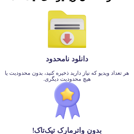
دانلود نامحدود
هر تعداد ویدیو که نیاز دارید ذخیره کنید، بدون محدودیت یا
هیچ محدودیت دیگری.
بدون واترمارک تیک‌تاک!