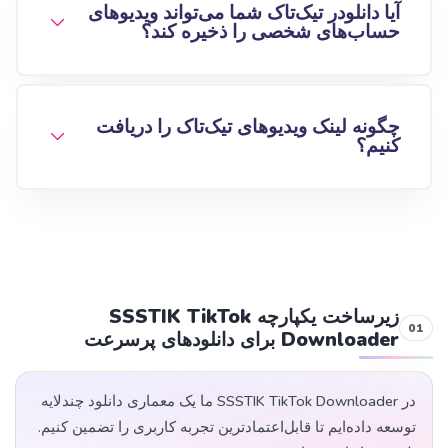
آیا دانلودر تیک‌تاک شما می‌تواند ویدیوهای
حساب‌های شخصی را ذخیره کند؟
چگونه لینک ویدیوهای تیک‌تاک را دریافت
کنیم؟
زیرساخت یکپارچه SSSTIK TikTok
Downloader برای دانلودهای پرسرعت
در SSSTIK TikTok Downloader ما یک معماری دانلود چندلایه
توسعه داده‌ایم تا قابل‌اعتمادترین تجربه کاربری را تضمین کنیم.