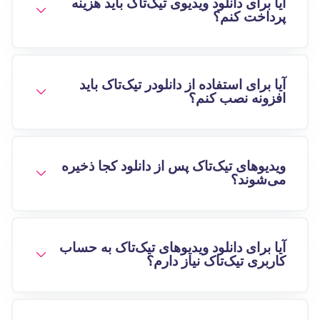
آیا برای دانلود ویدیوی تیک‌تاک باید هزینه
پرداخت کنم؟
آیا برای استفاده از دانلودر تیک‌تاک باید
افزونه نصب کنم؟
ویدیوهای تیک‌تاک پس از دانلود کجا ذخیره
می‌شوند؟
آیا برای دانلود ویدیوهای تیک‌تاک به حساب
کاربری تیک‌تاک نیاز دارم؟