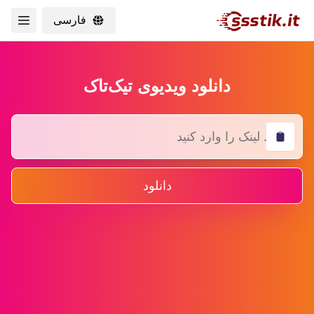
فارسی
دانلود ویدیوی تیک‌تاک
دانلود