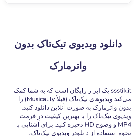
دانلود ویدیوی تیک‌تاک بدون
واترمارک
ssstik.it یک ابزار رایگان است که به شما کمک
می‌کند ویدیوهای تیک‌تاک (قبلاً Musical.ly) را
بدون واترمارک به صورت آنلاین دانلود کنید.
ویدیوی تیک‌تاک را با بهترین کیفیت در فرمت
MP4 و وضوح HD ذخیره کنید. برای آشنایی با
نحوه استفاده از دانلودر ویدیوی تیک‌تاک،