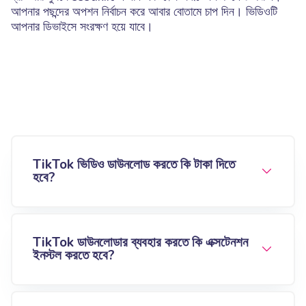
আপনার পছন্দের অপশন নির্বাচন করে আবার বোতামে চাপ দিন। ভিডিওটি
আপনার ডিভাইসে সংরক্ষণ হয়ে যাবে।
TikTok ভিডিও ডাউনলোড করতে কি টাকা দিতে
হবে?
TikTok ডাউনলোডার ব্যবহার করতে কি এক্সটেনশন
ইনস্টল করতে হবে?