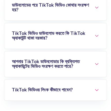
ডাউনলোডের পরে TikTok ভিডিও কোথায় সংরক্ষণ
হয়?
TikTok ভিডিও ডাউনলোড করতে কি TikTok
অ্যাকাউন্ট থাকা দরকার?
আপনার TikTok ডাউনলোডার কি ব্যক্তিগত
অ্যাকাউন্টের ভিডিও সংরক্ষণ করতে পারে?
TikTok ভিডিওর লিংক কীভাবে পাবেন?