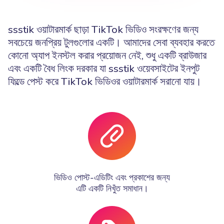
ssstik ওয়াটারমার্ক ছাড়া TikTok ভিডিও সংরক্ষণের জন্য
সবচেয়ে জনপ্রিয় টুলগুলোর একটি। আমাদের সেবা ব্যবহার করতে
কোনো অ্যাপ ইনস্টল করার প্রয়োজন নেই, শুধু একটি ব্রাউজার
এবং একটি বৈধ লিংক দরকার যা ssstik ওয়েবসাইটের ইনপুট
ফিল্ডে পেস্ট করে TikTok ভিডিওর ওয়াটারমার্ক সরানো যায়।
ভিডিও পোস্ট-এডিটিং এবং প্রকাশের জন্য
এটি একটি নিখুঁত সমাধান।