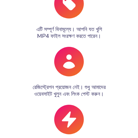
এটি সম্পূর্ণ বিনামূল্যে। আপনি যত খুশি
MP4 ফাইল সংরক্ষণ করতে পারেন।
রেজিস্ট্রেশন প্রয়োজন নেই। শুধু আমাদের
ওয়েবসাইট খুলুন এবং লিংক পেস্ট করুন।